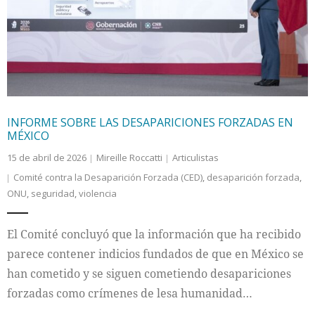
Internacional
Cultura
INFORME SOBRE LAS DESAPARICIONES FORZADAS EN
MÉXICO
15 de abril de 2026
Mireille Roccatti
Articulistas
Comité contra la Desaparición Forzada (CED)
,
desaparición forzada
,
ONU
,
seguridad
,
violencia
El Comité concluyó que la información que ha recibido
parece contener indicios fundados de que en México se
han cometido y se siguen cometiendo desapariciones
forzadas como crímenes de lesa humanidad…