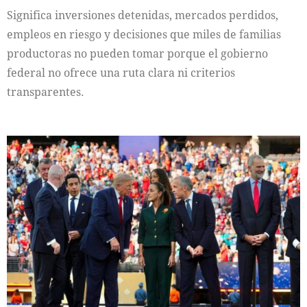
Significa inversiones detenidas, mercados perdidos,
empleos en riesgo y decisiones que miles de familias
productoras no pueden tomar porque el gobierno
federal no ofrece una ruta clara ni criterios
transparentes.