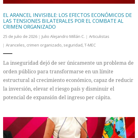
EL ARANCEL INVISIBLE: LOS EFECTOS ECONÓMICOS DE
LAS TENSIONES BILATERALES POR EL COMBATE AL
CRIMEN ORGANIZADO
25 de julio de 2026
Julio Alejandro Millán C.
Articulistas
Aranceles
,
crimen organizado
,
seguridad
,
T-MEC
La inseguridad dejó de ser únicamente un problema de
orden público para transformarse en un límite
estructural al crecimiento económico, capaz de reducir
la inversión, elevar el riesgo país y disminuir el
potencial de expansión del ingreso per cápita.