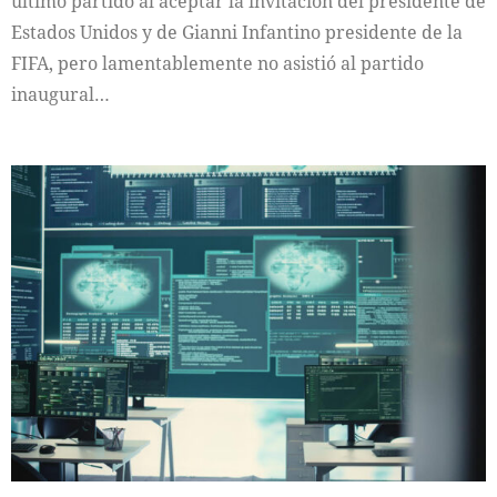
último partido al aceptar la invitación del presidente de
Estados Unidos y de Gianni Infantino presidente de la
FIFA, pero lamentablemente no asistió al partido
inaugural…