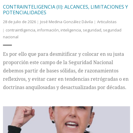
CONTRAINTELIGENCIA (II): ALCANCES, LIMITACIONES Y
POTENCIALIDADES
28 de julio de 2026
José Medina González Dávila
Articulistas
contraintligencia
,
información
,
inteligencia
,
seguridad
,
seguridad
nacional
Es por ello que para desmitificar y colocar en su justa
proporción este campo de la Seguridad Nacional
debemos partir de bases sólidas, de razonamientos
reflexivos, y evitar caer en tendencias retrógradas o en
doctrinas anquilosadas y desactualizadas por décadas.