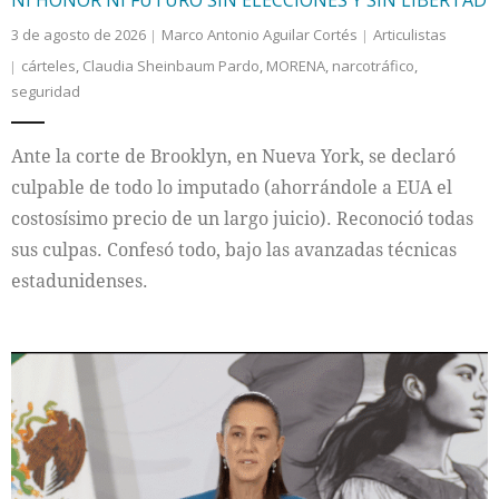
3 de agosto de 2026
Marco Antonio Aguilar Cortés
Articulistas
cárteles
,
Claudia Sheinbaum Pardo
,
MORENA
,
narcotráfico
,
seguridad
Ante la corte de Brooklyn, en Nueva York, se declaró
culpable de todo lo imputado (ahorrándole a EUA el
costosísimo precio de un largo juicio). Reconoció todas
sus culpas. Confesó todo, bajo las avanzadas técnicas
estadunidenses.