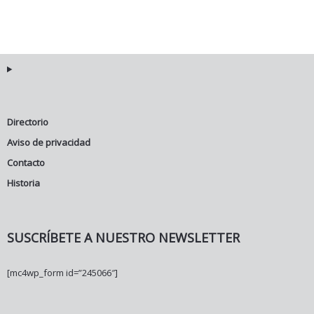
Directorio
Aviso de privacidad
Contacto
Historia
SUSCRÍBETE A NUESTRO NEWSLETTER
[mc4wp_form id=”245066″]