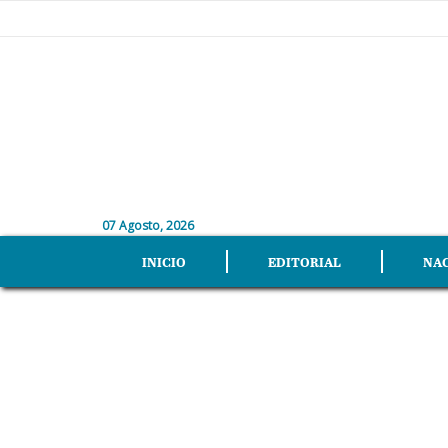
07 Agosto, 2026
INICIO
EDITORIAL
NA