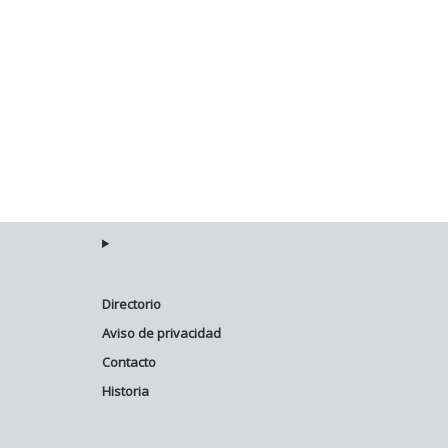
Directorio
Aviso de privacidad
Contacto
Historia