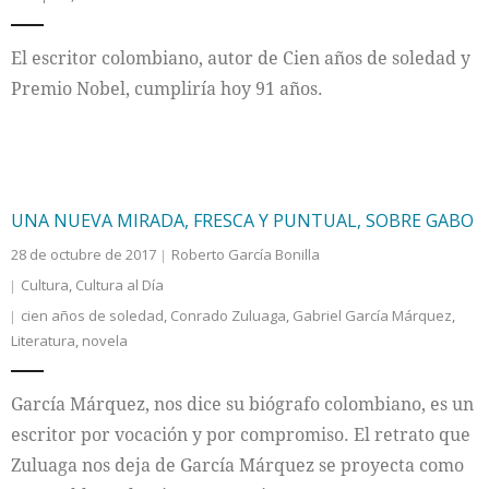
El escritor colombiano, autor de Cien años de soledad y
Premio Nobel, cumpliría hoy 91 años.
UNA NUEVA MIRADA, FRESCA Y PUNTUAL, SOBRE GABO
28 de octubre de 2017
Roberto García Bonilla
Cultura
,
Cultura al Día
cien años de soledad
,
Conrado Zuluaga
,
Gabriel García Márquez
,
Literatura
,
novela
García Márquez, nos dice su biógrafo colombiano, es un
escritor por vocación y por compromiso. El retrato que
Zuluaga nos deja de García Márquez se proyecta como