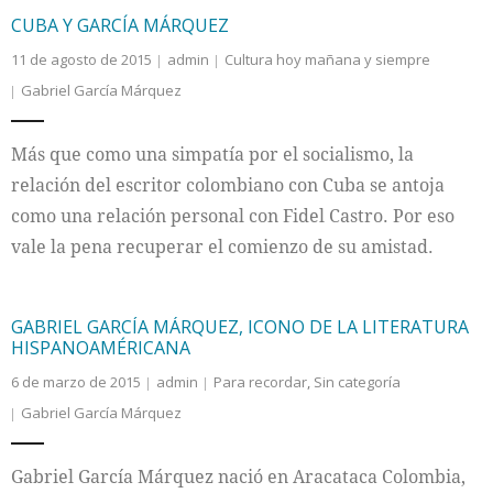
CUBA Y GARCÍA MÁRQUEZ
11 de agosto de 2015
admin
Cultura hoy mañana y siempre
Gabriel García Márquez
Más que como una simpatía por el socialismo, la
relación del escritor colombiano con Cuba se antoja
como una relación personal con Fidel Castro. Por eso
vale la pena recuperar el comienzo de su amistad.
GABRIEL GARCÍA MÁRQUEZ, ICONO DE LA LITERATURA
HISPANOAMÉRICANA
6 de marzo de 2015
admin
Para recordar
,
Sin categoría
Gabriel García Márquez
Gabriel García Márquez nació en Aracataca Colombia,