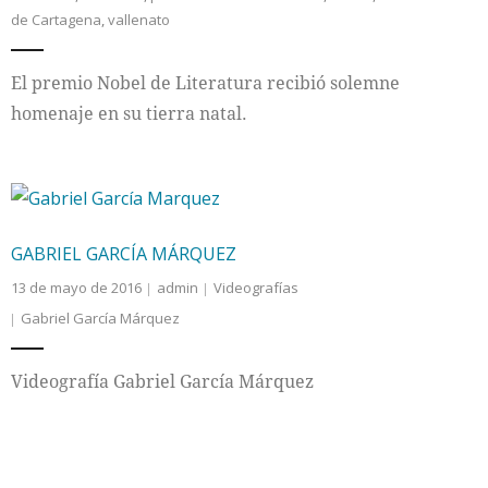
de Cartagena
,
vallenato
El premio Nobel de Literatura recibió solemne
homenaje en su tierra natal.
GABRIEL GARCÍA MÁRQUEZ
13 de mayo de 2016
admin
Videografías
Gabriel García Márquez
Videografía Gabriel García Márquez