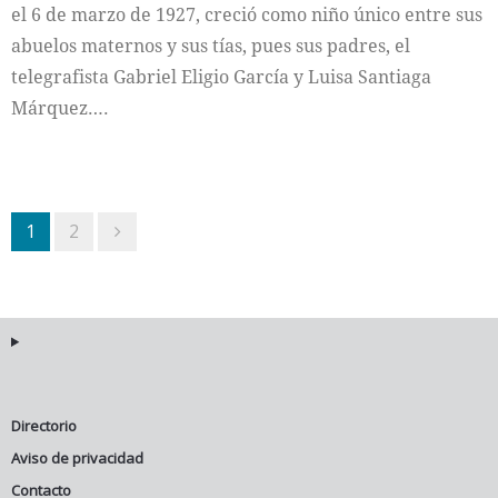
el 6 de marzo de 1927, creció como niño único entre sus
abuelos maternos y sus tías, pues sus padres, el
telegrafista Gabriel Eligio García y Luisa Santiaga
Márquez….
1
2
Directorio
Aviso de privacidad
Contacto