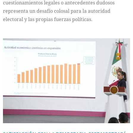
cuestionamientos legales o antecedentes dudosos
representa un desafío colosal para la autoridad
electoral y las propias fuerzas políticas.