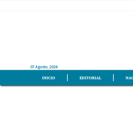
07 Agosto, 2026
INICIO
EDITORIAL
NA