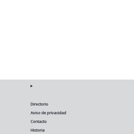
Directorio
Aviso de privacidad
Contacto
Historia