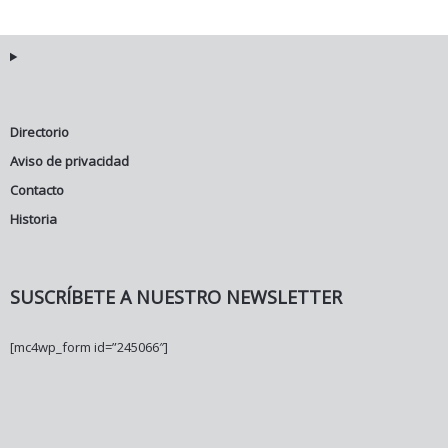
Directorio
Aviso de privacidad
Contacto
Historia
SUSCRÍBETE A NUESTRO NEWSLETTER
[mc4wp_form id=”245066″]