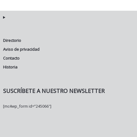
Directorio
Aviso de privacidad
Contacto
Historia
SUSCRÍBETE A NUESTRO NEWSLETTER
[mc4wp_form id=”245066″]