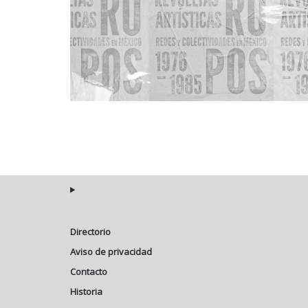
Directorio
Aviso de privacidad
Contacto
Historia