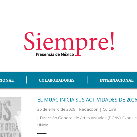
CIONAL
COLABORADORES
INTERNACIONAL
EL MUAC INICIA SUS ACTIVIDADES DE 202
26 de enero de 2026
Redacción
Cultura
Dirección General de Artes Visuales (DGAV)
,
Exposic
UNAM