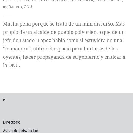
mañanera
,
ONU
Internacional
Mucha pena porque se trato de un mini discurso. Más
Cultura
propio de un alcalde de pueblo polvoriento que de un
jefe de Estado. López habló como si estuviera en una
“mañanera”, utilizó el espacio para burlarse de los
oyentes, hacer propaganda de su gobierno y criticar a
la ONU.
Directorio
Aviso de privacidad