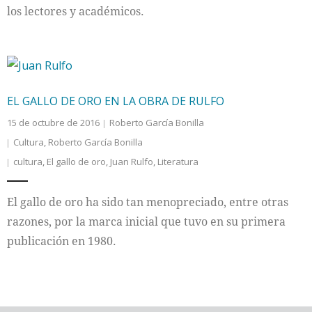
los lectores y académicos.
EL GALLO DE ORO EN LA OBRA DE RULFO
15 de octubre de 2016
Roberto García Bonilla
Cultura
,
Roberto García Bonilla
cultura
,
El gallo de oro
,
Juan Rulfo
,
Literatura
El gallo de oro ha sido tan menopreciado, entre otras
razones, por la marca inicial que tuvo en su primera
publicación en 1980.