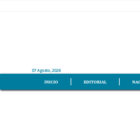
07 Agosto, 2026
INICIO
EDITORIAL
NA