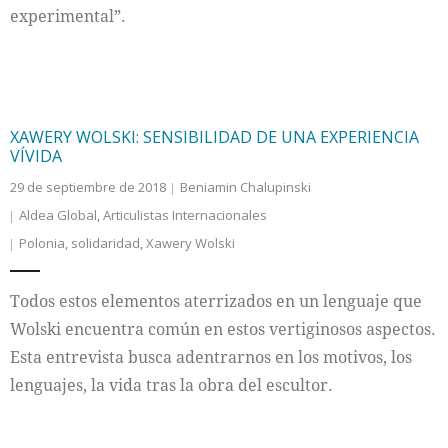
experimental”.
XAWERY WOLSKI: SENSIBILIDAD DE UNA EXPERIENCIA
VÍVIDA
29 de septiembre de 2018
Beniamin Chalupinski
Aldea Global
,
Articulistas Internacionales
Polonia
,
solidaridad
,
Xawery Wolski
Todos estos elementos aterrizados en un lenguaje que
Wolski encuentra común en estos vertiginosos aspectos.
Esta entrevista busca adentrarnos en los motivos, los
lenguajes, la vida tras la obra del escultor.