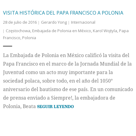
VISITA HISTÓRICA DEL PAPA FRANCISCO A POLONIA
28 de julio de 2016
Gerardo Yong
Internacional
Częstochowa
,
Embajada de Polonia en México
,
Karol Wojtyla
,
Papa
Francisco
,
Polonia
La Embajada de Polonia en México calificó la visita del
Papa Francisco en el marco de la Jornada Mundial de la
Juventud como un acto muy importante para la
sociedad polaca, sobre todo, en el año del 1050°
aniversario del bautismo de ese país. En un comunicado
de prensa enviado a Siempre!, la embajadora de
Polonia, Beata
SEGUIR LEYENDO