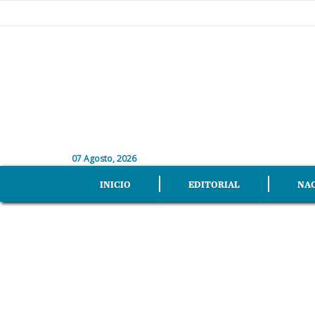
07 Agosto, 2026
INICIO
EDITORIAL
NA