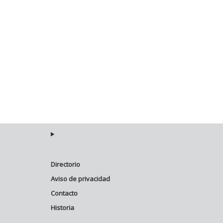
Directorio
Aviso de privacidad
Contacto
Historia