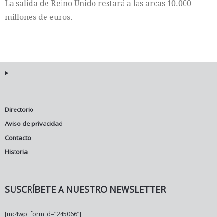
La salida de Reino Unido restará a las arcas 10.000
millones de euros.
Directorio
Aviso de privacidad
Contacto
Historia
SUSCRÍBETE A NUESTRO NEWSLETTER
[mc4wp_form id=”245066″]