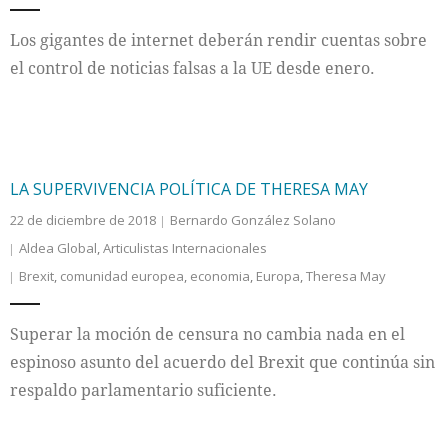
Los gigantes de internet deberán rendir cuentas sobre
el control de noticias falsas a la UE desde enero.
LA SUPERVIVENCIA POLÍTICA DE THERESA MAY
22 de diciembre de 2018
Bernardo González Solano
Aldea Global
,
Articulistas Internacionales
Brexit
,
comunidad europea
,
economia
,
Europa
,
Theresa May
Superar la moción de censura no cambia nada en el
espinoso asunto del acuerdo del Brexit que continúa sin
respaldo parlamentario suficiente.