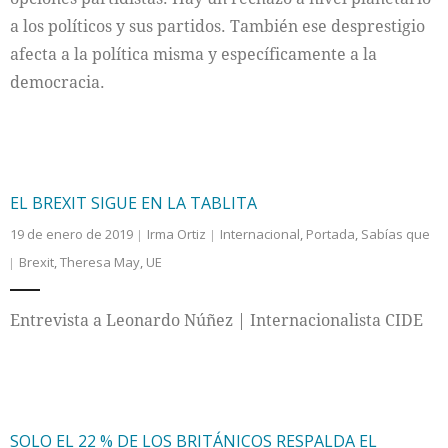
a los políticos y sus partidos. También ese desprestigio
afecta a la política misma y específicamente a la
democracia.
EL BREXIT SIGUE EN LA TABLITA
19 de enero de 2019
Irma Ortiz
Internacional
,
Portada
,
Sabías que
Brexit
,
Theresa May
,
UE
Entrevista a Leonardo Núñez | Internacionalista CIDE
SOLO EL 22 % DE LOS BRITÁNICOS RESPALDA EL