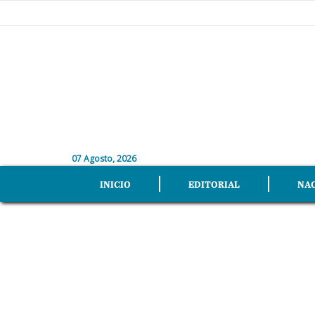
07 Agosto, 2026
INICIO
EDITORIAL
NA