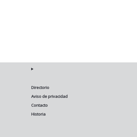
Directorio
Aviso de privacidad
Contacto
Historia