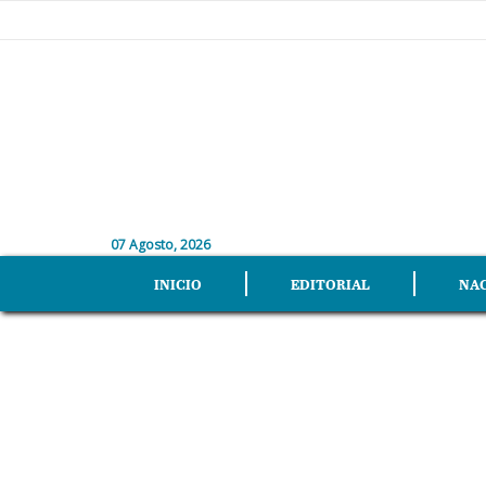
07 Agosto, 2026
INICIO
EDITORIAL
NA