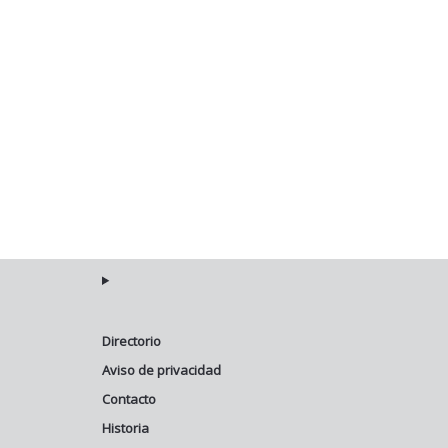
Directorio
Aviso de privacidad
Contacto
Historia