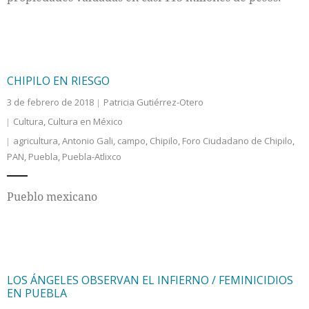
CHIPILO EN RIESGO
3 de febrero de 2018
Patricia Gutiérrez-Otero
Cultura
,
Cultura en México
agricultura
,
Antonio Gali
,
campo
,
Chipilo
,
Foro Ciudadano de Chipilo
,
PAN
,
Puebla
,
Puebla-Atlixco
Pueblo mexicano
LOS ÁNGELES OBSERVAN EL INFIERNO / FEMINICIDIOS
EN PUEBLA