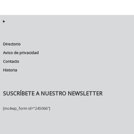
Directorio
Aviso de privacidad
Contacto
Historia
SUSCRÍBETE A NUESTRO NEWSLETTER
[mc4wp_form id=”245066″]