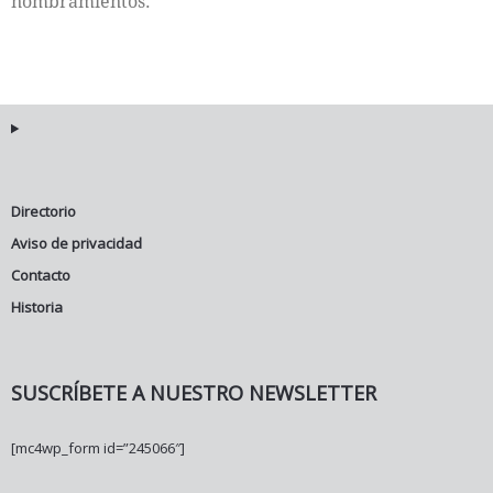
nombramientos.
Directorio
Aviso de privacidad
Contacto
Historia
SUSCRÍBETE A NUESTRO NEWSLETTER
[mc4wp_form id=”245066″]