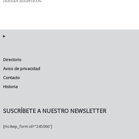
nombramientos.
Directorio
Aviso de privacidad
Contacto
Historia
SUSCRÍBETE A NUESTRO NEWSLETTER
[mc4wp_form id=”245066″]