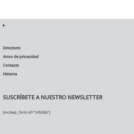
Directorio
Aviso de privacidad
Contacto
Historia
SUSCRÍBETE A NUESTRO NEWSLETTER
[mc4wp_form id=”245066″]