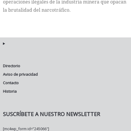
operaciones ilegales de la industria minera que opacan
la brutalidad del narcotráfico.
Directorio
Aviso de privacidad
Contacto
Historia
SUSCRÍBETE A NUESTRO NEWSLETTER
[mc4wp_form id=”245066″]