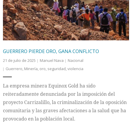
Internacional
Cultura
GUERRERO PIERDE ORO, GANA CONFLICTO
21 de julio de 2025
Manuel Nava
Nacional
Guerrero
,
Minería
,
oro
,
seguridad
,
violencia
La empresa minera Equinox Gold ha sido
reiteradamente denunciada por la imposición del
proyecto Carrizalillo, la criminalización de la oposición
comunitaria y las graves afectaciones a la salud que ha
provocado en la población local.