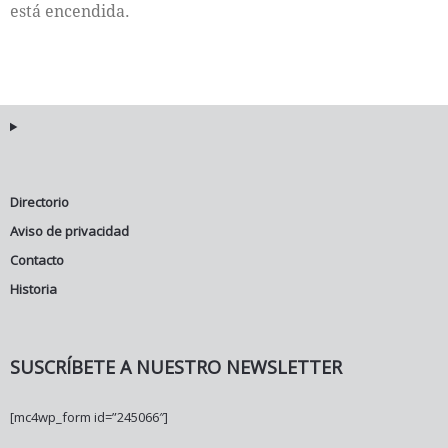
está encendida.
Directorio
Aviso de privacidad
Contacto
Historia
SUSCRÍBETE A NUESTRO NEWSLETTER
[mc4wp_form id=”245066″]