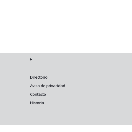
Directorio
Aviso de privacidad
Contacto
Historia