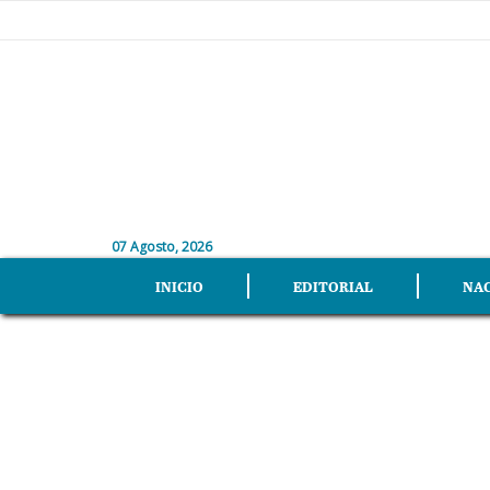
07 Agosto, 2026
INICIO
EDITORIAL
NA