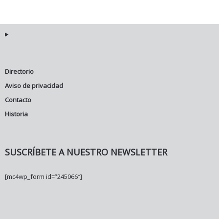
Directorio
Aviso de privacidad
Contacto
Historia
SUSCRÍBETE A NUESTRO NEWSLETTER
[mc4wp_form id=”245066″]