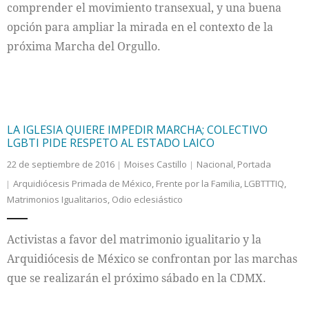
comprender el movimiento transexual, y una buena
opción para ampliar la mirada en el contexto de la
próxima Marcha del Orgullo.
LA IGLESIA QUIERE IMPEDIR MARCHA; COLECTIVO
LGBTI PIDE RESPETO AL ESTADO LAICO
22 de septiembre de 2016
Moises Castillo
Nacional
,
Portada
Arquidiócesis Primada de México
,
Frente por la Familia
,
LGBTTTIQ
,
Matrimonios Igualitarios
,
Odio eclesiástico
Activistas a favor del matrimonio igualitario y la
Arquidiócesis de México se confrontan por las marchas
que se realizarán el próximo sábado en la CDMX.