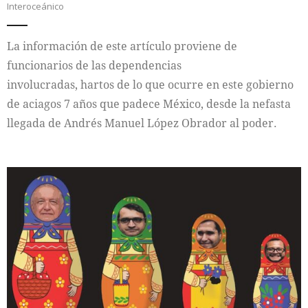
Interoceánico
La información de este artículo proviene de
funcionarios de las dependencias
involucradas, hartos de lo que ocurre en este gobierno
de aciagos 7 años que padece México, desde la nefasta
llegada de Andrés Manuel López Obrador al poder.