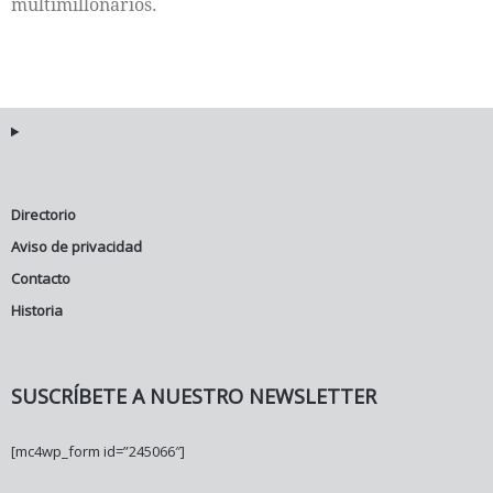
multimillonarios.
Directorio
Aviso de privacidad
Contacto
Historia
SUSCRÍBETE A NUESTRO NEWSLETTER
[mc4wp_form id=”245066″]