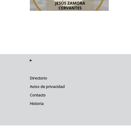
Directorio
Aviso de privacidad
Contacto
Historia