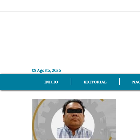
08 Agosto, 2026
INICIO
EDITORIAL
NA