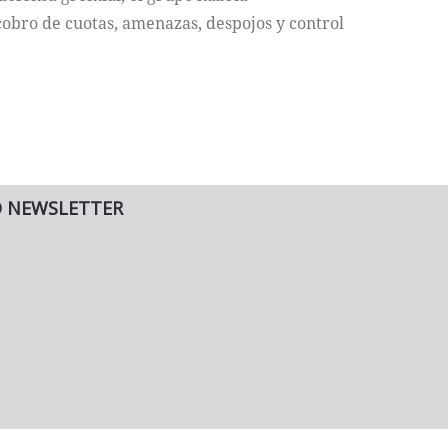
obro de cuotas, amenazas, despojos y control
O NEWSLETTER