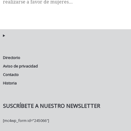
realizarse a favor de mujeres…
Directorio
Aviso de privacidad
Contacto
Historia
SUSCRÍBETE A NUESTRO NEWSLETTER
[mc4wp_form id=”245066″]