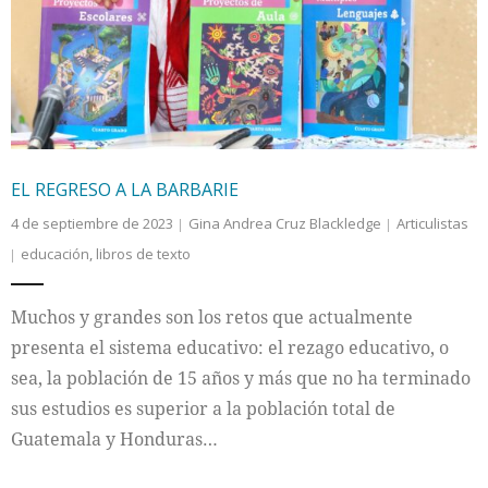
Internacional
Cultura
EL REGRESO A LA BARBARIE
4 de septiembre de 2023
Gina Andrea Cruz Blackledge
Articulistas
educación
,
libros de texto
Muchos y grandes son los retos que actualmente
presenta el sistema educativo: el rezago educativo, o
sea, la población de 15 años y más que no ha terminado
sus estudios es superior a la población total de
Guatemala y Honduras…