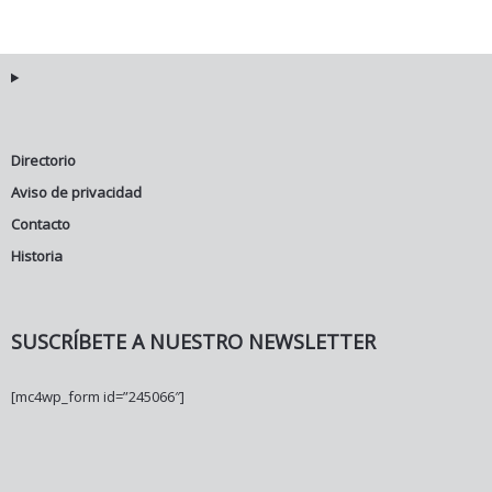
Directorio
Aviso de privacidad
Contacto
Historia
SUSCRÍBETE A NUESTRO NEWSLETTER
[mc4wp_form id=”245066″]