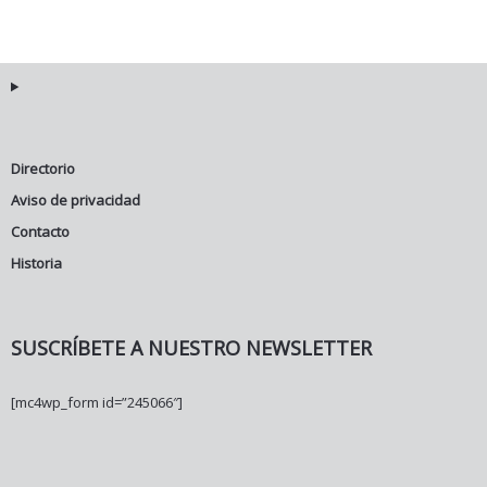
Directorio
Aviso de privacidad
Contacto
Historia
SUSCRÍBETE A NUESTRO NEWSLETTER
[mc4wp_form id=”245066″]