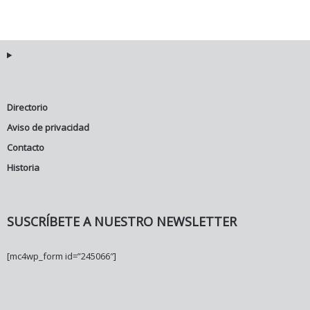
Directorio
Aviso de privacidad
Contacto
Historia
SUSCRÍBETE A NUESTRO NEWSLETTER
[mc4wp_form id=”245066″]