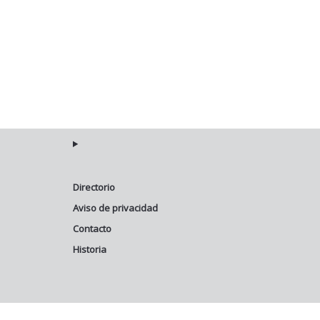
Directorio
Aviso de privacidad
Contacto
Historia