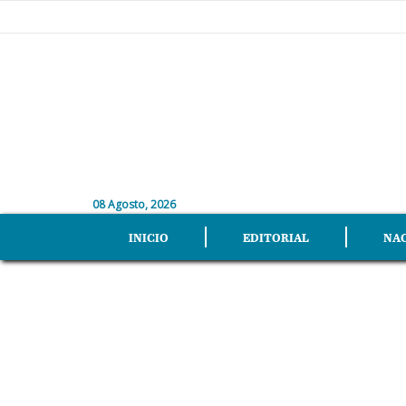
08 Agosto, 2026
INICIO
EDITORIAL
NA