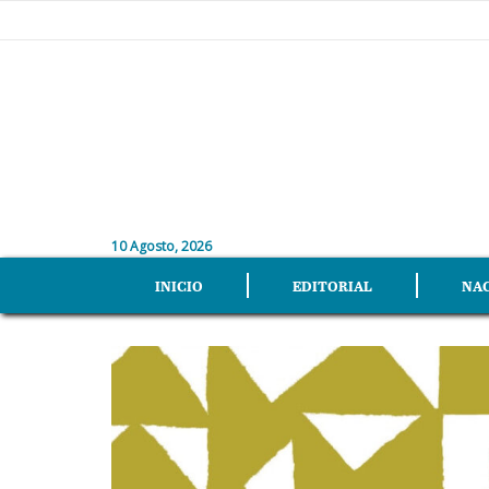
10 Agosto, 2026
INICIO
EDITORIAL
NA