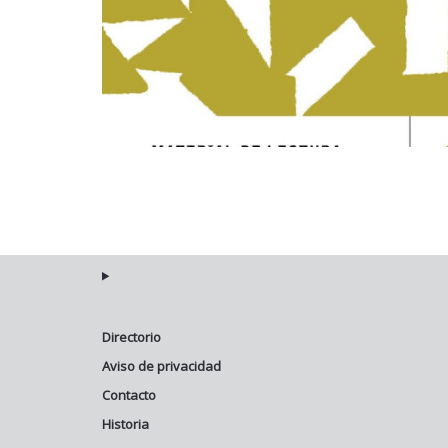
Directorio
Aviso de privacidad
Contacto
Historia