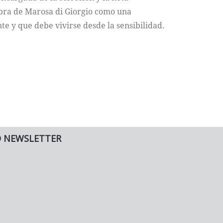
obra de Marosa di Giorgio como una
te y que debe vivirse desde la sensibilidad.
O NEWSLETTER