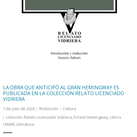
LA OBRA QUE ANTICIPÓ AL GRAN HEMINGWAY ES
PUBLICADA EN LA COLECCIÓN RELATO LICENCIADO
VIDRIERA
1 de julio de 2026
Redacción
Cultura
colección Relato Licenciado Vidriera
,
Ernest Hemingway
,
Libros
UNAM
,
Literatura