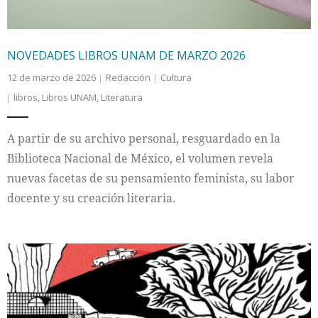
NOVEDADES LIBROS UNAM DE MARZO 2026
12 de marzo de 2026
Redacción
Cultura
libros
,
Libros UNAM
,
Literatura
A partir de su archivo personal, resguardado en la
Biblioteca Nacional de México, el volumen revela
nuevas facetas de su pensamiento feminista, su labor
docente y su creación literaria.