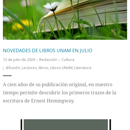
Internacional
Cultura
NOVEDADES DE LIBROS UNAM EN JULIO
13 de julio de 2026
Redacción
Cultura
difusión
,
Lectores
,
libros
,
Libros UNAM
,
Literatura
A cien años de su publicación original, en nuestro
tiempo permite descubrir los primeros trazos de la
escritura de Ernest Hemingway.