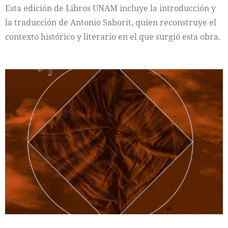
Esta edición de Libros UNAM incluye la introducción y
la traducción de Antonio Saborit, quien reconstruye el
contexto histórico y literario en el que surgió esta obra.