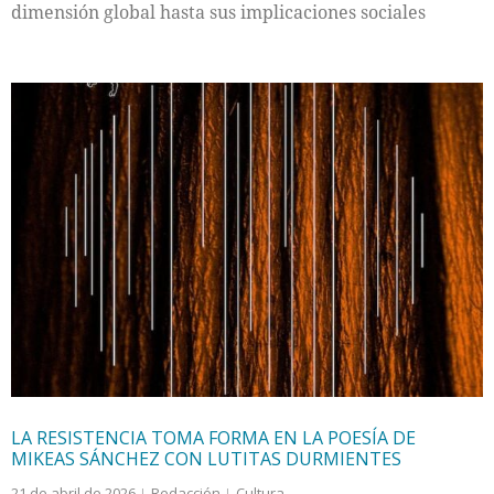
dimensión global hasta sus implicaciones sociales
LA RESISTENCIA TOMA FORMA EN LA POESÍA DE
MIKEAS SÁNCHEZ CON LUTITAS DURMIENTES
21 de abril de 2026
Redacción
Cultura