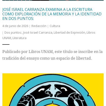
JOSÉ ISRAEL CARRANZA EXAMINA A LA ESCRITURA
COMO EXPLORACIÓN DE LA MEMORIA Y LA IDENTIDAD
EN DOS PUNTOS:
4 de junio de 2026
Redacción
Cultura
Dos puntos:
,
José Israel Carranza
,
Libertad de Expresión
,
Libros
UNAM
,
Literatura
Publicado por Libros UNAM, este título se inscribe en la
tradición del ensayo como un espacio de libertad.