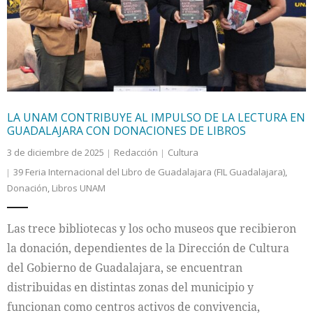
LA UNAM CONTRIBUYE AL IMPULSO DE LA LECTURA EN
GUADALAJARA CON DONACIONES DE LIBROS
3 de diciembre de 2025
Redacción
Cultura
39 Feria Internacional del Libro de Guadalajara (FIL Guadalajara)
,
Donación
,
Libros UNAM
Las trece bibliotecas y los ocho museos que recibieron
la donación, dependientes de la Dirección de Cultura
del Gobierno de Guadalajara, se encuentran
distribuidas en distintas zonas del municipio y
funcionan como centros activos de convivencia,