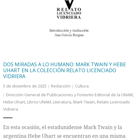
DOS MIRADAS A LO HUMANO: MARK TWAIN Y HEBE
UHART EN LA COLECCIÓN RELATO LICENCIADO
VIDRIERA
5 de diciembre de 2025
Redacción
Cultura
Dirección General de Publicaciones y Fomento Editorial de la UNAM
,
Hebe Uhart
,
Libros UNAM
,
Literatura
,
Mark Twain
,
Relato Licenciado
Vidriera
En esta ocasión, el estadunidense Mark Twain y la
argentina Hebe Uhart se encuentran en una misma