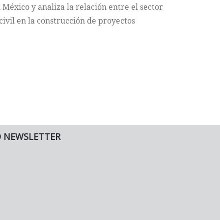
México y analiza la relación entre el sector
 civil en la construcción de proyectos
O NEWSLETTER