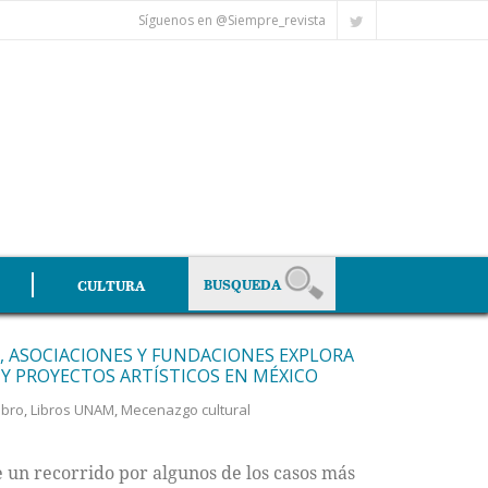
Síguenos en @Siempre_revista
CULTURA
 ASOCIACIONES Y FUNDACIONES EXPLORA
Y PROYECTOS ARTÍSTICOS EN MÉXICO
libro
,
Libros UNAM
,
Mecenazgo cultural
 un recorrido por algunos de los casos más