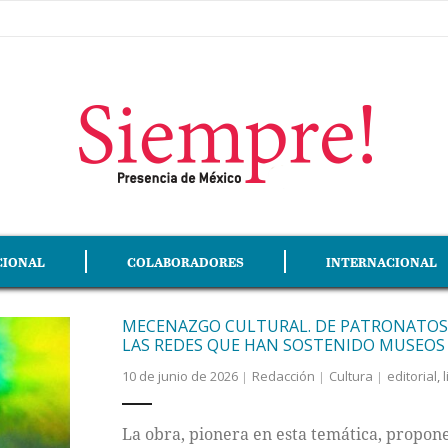
CIONAL
COLABORADORES
INTERNACIONAL
MECENAZGO CULTURAL. DE PATRONATOS,
LAS REDES QUE HAN SOSTENIDO MUSEOS 
10 de junio de 2026
Redacción
Cultura
editorial
,
La obra, pionera en esta temática, propone