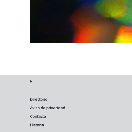
Directorio
Aviso de privacidad
Contacto
Historia