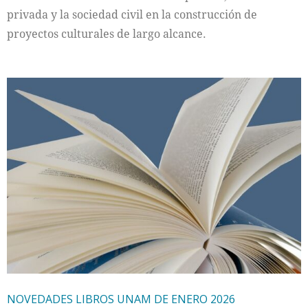
privada y la sociedad civil en la construcción de
proyectos culturales de largo alcance.
NOVEDADES LIBROS UNAM DE ENERO 2026