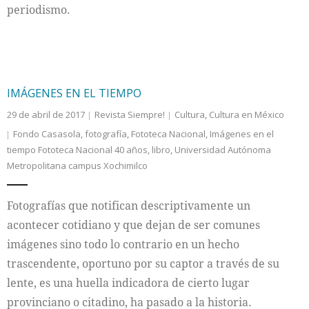
periodismo.
IMÁGENES EN EL TIEMPO
29 de abril de 2017
Revista Siempre!
Cultura
,
Cultura en México
Fondo Casasola
,
fotografía
,
Fototeca Nacional
,
Imágenes en el
tiempo Fototeca Nacional 40 años
,
libro
,
Universidad Autónoma
Metropolitana campus Xochimilco
Fotografías que notifican descriptivamente un
acontecer cotidiano y que dejan de ser comunes
imágenes sino todo lo contrario en un hecho
trascendente, oportuno por su captor a través de su
lente, es una huella indicadora de cierto lugar
provinciano o citadino, ha pasado a la historia.