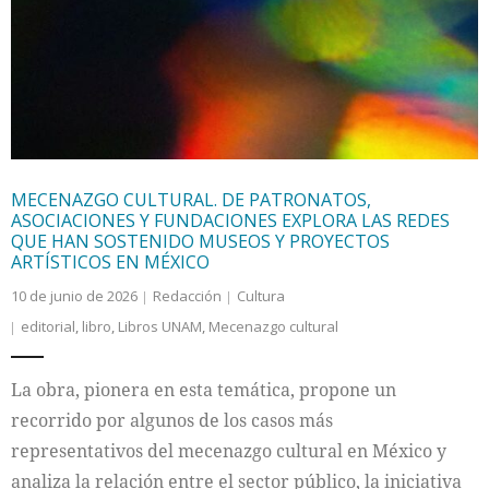
MECENAZGO CULTURAL. DE PATRONATOS,
ASOCIACIONES Y FUNDACIONES EXPLORA LAS REDES
QUE HAN SOSTENIDO MUSEOS Y PROYECTOS
ARTÍSTICOS EN MÉXICO
10 de junio de 2026
Redacción
Cultura
editorial
,
libro
,
Libros UNAM
,
Mecenazgo cultural
La obra, pionera en esta temática, propone un
recorrido por algunos de los casos más
representativos del mecenazgo cultural en México y
analiza la relación entre el sector público, la iniciativa