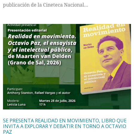
publicación de la Cineteca Nacional…
SE PRESENTA REALIDAD EN MOVIMIENTO, LIBRO QUE
INVITA A EXPLORAR Y DEBATIR EN TORNO A OCTAVIO
PAZ