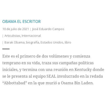
OBAMA EL ESCRITOR
10 de julio de 2021
José Eduardo Campos
Articulistas
,
Internacional
Barak Obama
,
biografía
,
Estados Unidos
,
libro
Este es el primero de dos volúmenes y comienza
temprano en su vida, traza sus campañas políticas
iniciales, y termina con una reunión en Kentucky donde
se le presenta al equipo SEAL involucrado en la redada
“Abbottabad” en la que murió a Osama Bin Laden.