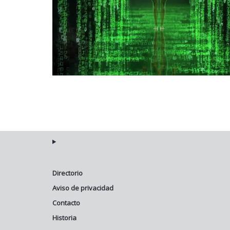
Directorio
Aviso de privacidad
Contacto
Historia