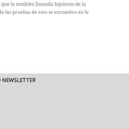
 que la también llamada hipótesis de la
de las pruebas de esto se encuentra en la
O NEWSLETTER