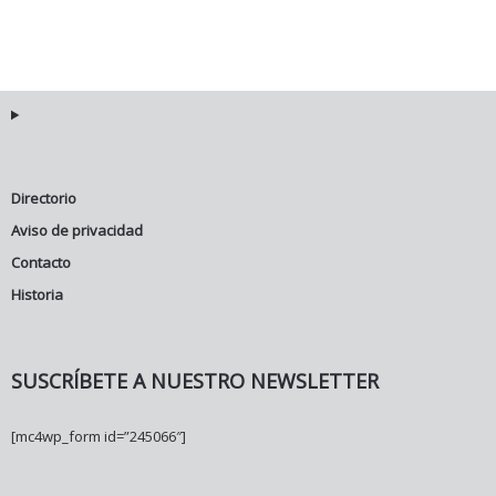
Directorio
Aviso de privacidad
Contacto
Historia
SUSCRÍBETE A NUESTRO NEWSLETTER
[mc4wp_form id=”245066″]