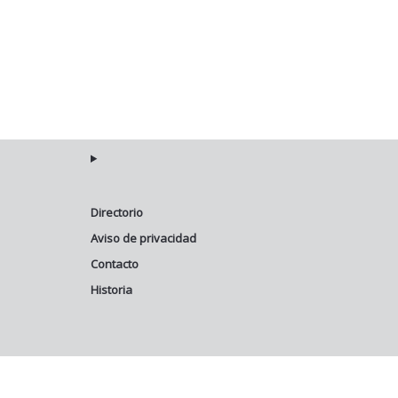
Directorio
Aviso de privacidad
Contacto
Historia