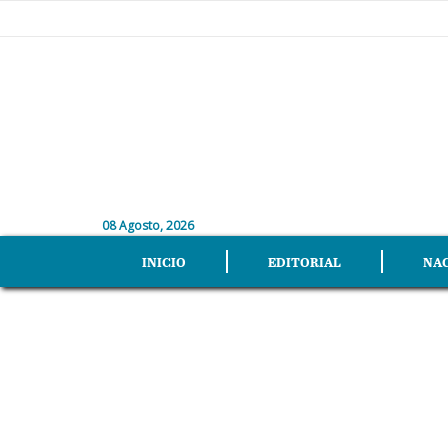
08 Agosto, 2026
INICIO
EDITORIAL
NA