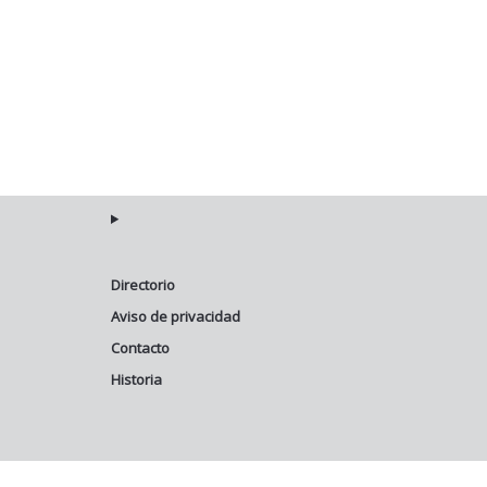
Directorio
Aviso de privacidad
Contacto
Historia