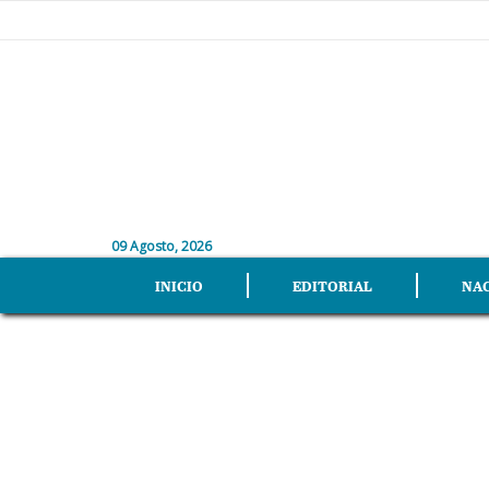
09 Agosto, 2026
INICIO
EDITORIAL
NA