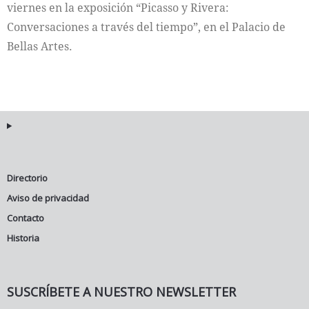
viernes en la exposición “Picasso y Rivera:
Conversaciones a través del tiempo”, en el Palacio de
Bellas Artes.
Directorio
Aviso de privacidad
Contacto
Historia
SUSCRÍBETE A NUESTRO NEWSLETTER