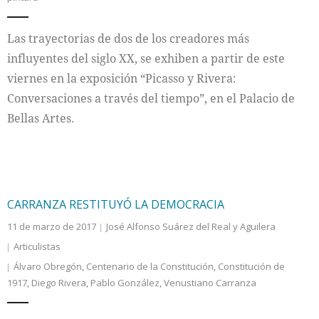
Las trayectorias de dos de los creadores más
influyentes del siglo XX, se exhiben a partir de este
viernes en la exposición “Picasso y Rivera:
Conversaciones a través del tiempo”, en el Palacio de
Bellas Artes.
CARRANZA RESTITUYÓ LA DEMOCRACIA
11 de marzo de 2017
José Alfonso Suárez del Real y Aguilera
Articulistas
Álvaro Obregón
,
Centenario de la Constitución
,
Constitución de
1917
,
Diego Rivera
,
Pablo González
,
Venustiano Carranza