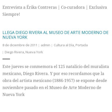
Entrevista a Érika Contreras | Co-curadora | Exclusiva
Siempre!
LLEGA DIEGO RIVERA AL MUSEO DE ARTE MODERNO DE
NUEVA YORK
8 de diciembre de 2011
admin
Cultura al Día
,
Portada
Diego Rivera
,
Nueva York
Este jueves se conmemora el 125 natalicio del muralista
mexicano, Diego Rivera. Y por eso recordamos que la
obra del artista mexicano (1886-1957) se expone desde
noviembre pasado en el Museo de Arte Moderno de
Nueva York