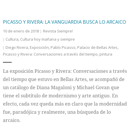
PICASSO Y RIVERA: LA VANGUARDIA BUSCA LO ARCAICO
10 de enero de 2018
Revista Siempre!
Cultura
,
Cultura hoy mañana y siempre
Diego Rivera
,
Exposición
,
Pablo Picasso
,
Palacio de Bellas Artes
,
Picasso y Rivera: Conversaciones a través del tiempo
,
pintura
La exposición Picasso y Rivera: Conversaciones a través
del tiempo que estuvo en Bellas Artes, se acompañó de
un catálogo de Diana Magaloni y Michael Govan que
tiene el subtítulo de modernismo y arte antiguo. En
efecto, cada vez queda más en claro que la modernidad
fue, paradójica y realmente, una búsqueda de lo
arcaico.