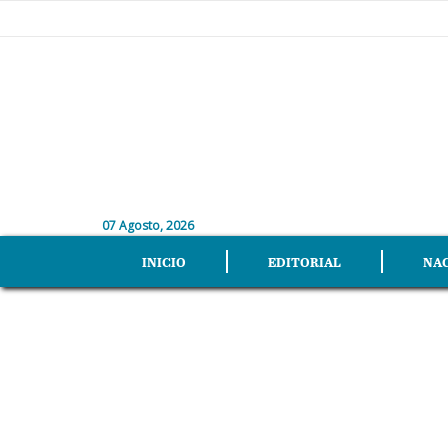
07 Agosto, 2026
INICIO
EDITORIAL
NA