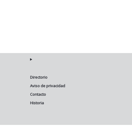
Directorio
Aviso de privacidad
Contacto
Historia