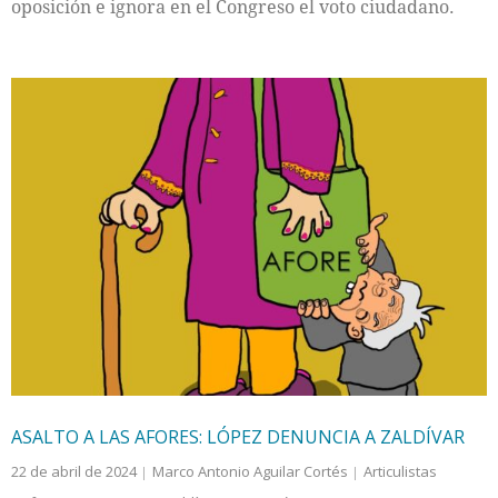
oposición e ignora en el Congreso el voto ciudadano.
ASALTO A LAS AFORES: LÓPEZ DENUNCIA A ZALDÍVAR
22 de abril de 2024
Marco Antonio Aguilar Cortés
Articulistas