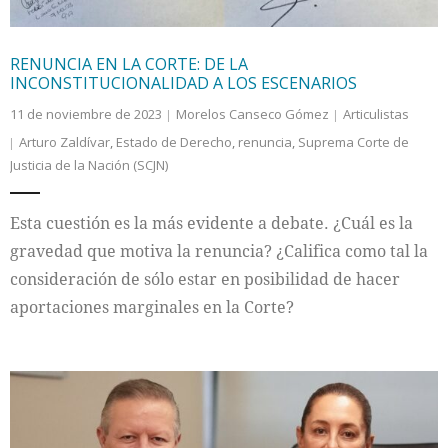
RENUNCIA EN LA CORTE: DE LA
INCONSTITUCIONALIDAD A LOS ESCENARIOS
11 de noviembre de 2023
Morelos Canseco Gómez
Articulistas
Arturo Zaldívar
,
Estado de Derecho
,
renuncia
,
Suprema Corte de
Justicia de la Nación (SCJN)
Esta cuestión es la más evidente a debate. ¿Cuál es la
gravedad que motiva la renuncia? ¿Califica como tal la
consideración de sólo estar en posibilidad de hacer
aportaciones marginales en la Corte?