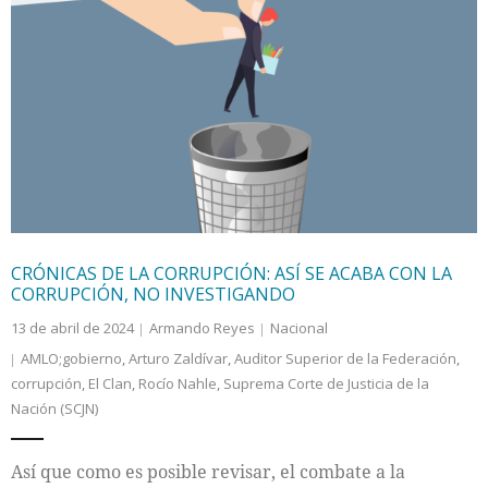
CRÓNICAS DE LA CORRUPCIÓN: ASÍ SE ACABA CON LA
CORRUPCIÓN, NO INVESTIGANDO
13 de abril de 2024
Armando Reyes
Nacional
AMLO;gobierno
,
Arturo Zaldívar
,
Auditor Superior de la Federación
,
corrupción
,
El Clan
,
Rocío Nahle
,
Suprema Corte de Justicia de la
Nación (SCJN)
Así que como es posible revisar, el combate a la