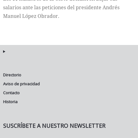
salarios ante las peticiones del presidente Andrés
Manuel López Obrador.
Directorio
Aviso de privacidad
Contacto
Historia
SUSCRÍBETE A NUESTRO NEWSLETTER