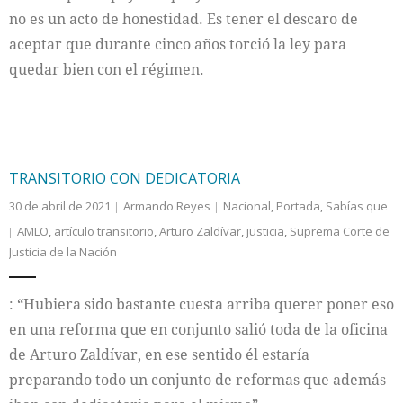
no es un acto de honestidad. Es tener el descaro de
aceptar que durante cinco años torció la ley para
quedar bien con el régimen.
TRANSITORIO CON DEDICATORIA
30 de abril de 2021
Armando Reyes
Nacional
,
Portada
,
Sabías que
AMLO
,
artículo transitorio
,
Arturo Zaldívar
,
justicia
,
Suprema Corte de
Justicia de la Nación
: “Hubiera sido bastante cuesta arriba querer poner eso
en una reforma que en conjunto salió toda de la oficina
de Arturo Zaldívar, en ese sentido él estaría
preparando todo un conjunto de reformas que además