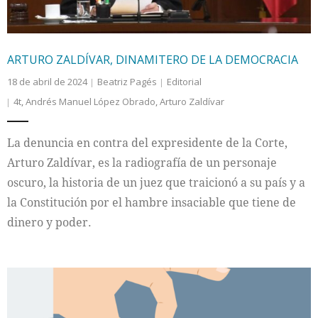
ARTURO ZALDÍVAR, DINAMITERO DE LA DEMOCRACIA
18 de abril de 2024
Beatriz Pagés
Editorial
4t
,
Andrés Manuel López Obrado
,
Arturo Zaldívar
La denuncia en contra del expresidente de la Corte,
Arturo Zaldívar, es la radiografía de un personaje
oscuro, la historia de un juez que traicionó a su país y a
la Constitución por el hambre insaciable que tiene de
dinero y poder.