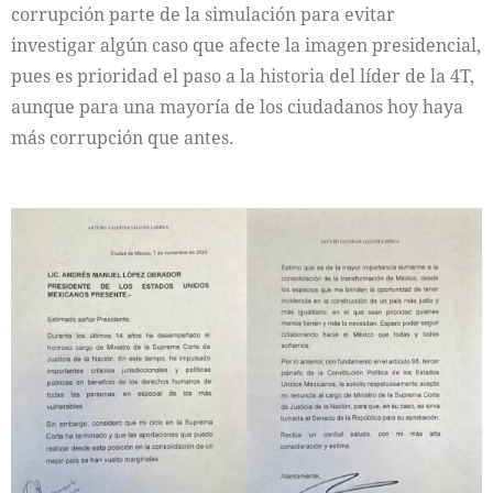
corrupción parte de la simulación para evitar
investigar algún caso que afecte la imagen presidencial,
pues es prioridad el paso a la historia del líder de la 4T,
aunque para una mayoría de los ciudadanos hoy haya
más corrupción que antes.