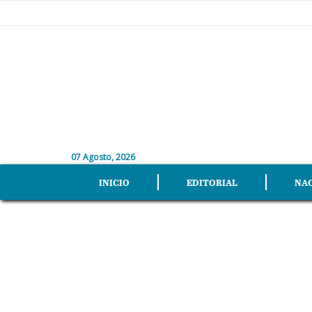
07 Agosto, 2026
INICIO
EDITORIAL
NA