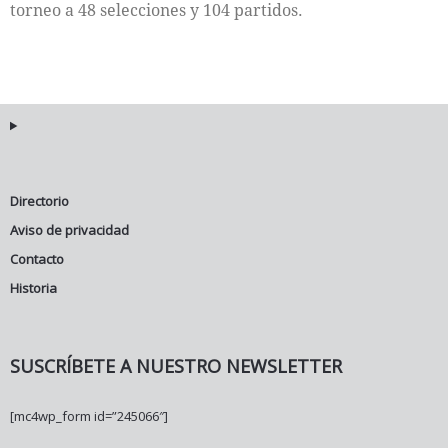
torneo a 48 selecciones y 104 partidos.
Directorio
Aviso de privacidad
Contacto
Historia
SUSCRÍBETE A NUESTRO NEWSLETTER
[mc4wp_form id=”245066″]