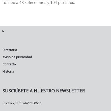
torneo a 48 selecciones y 104 partidos.
Directorio
Aviso de privacidad
Contacto
Historia
SUSCRÍBETE A NUESTRO NEWSLETTER
[mc4wp_form id=”245066″]